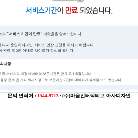
트의
"서비스 기간이 만료"
되었음을 알려드립니다.
 다시 운영하시려면, 서비스 연장 신청을 하시기 바랍니다.
제 완료 후 5분 이내로 사이트가 정상화 됩니다.
의사항
만료된 서비스의 계정 데이터의 보존기간은 만료 후 1개월입니다.
단, 용량 문제 및 기타 회사사정으로 보존기간 이전에 데이터가 삭제될 수도 있습니다.
문의 연락처 :
1544-9713
/ (주)마을인터랙티브 아사디자인