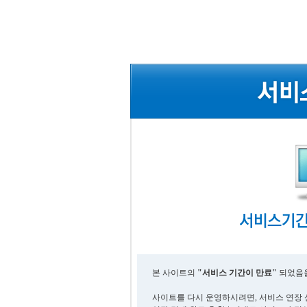
본 사이트의
"서비스 기간이 만료"
되었음을
사이트를 다시 운영하시려면, 서비스 연장 