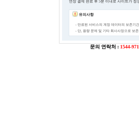
연장 결제 완료 후 5분 이내로 사이트가 정
유의사항
- 만료된 서비스의 계정 데이터의 보존기간
- 단, 용량 문제 및 기타 회사사정으로 
문의 연락처 :
1544-97