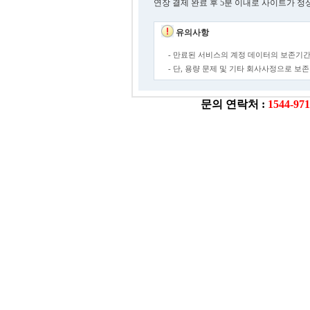
연장 결제 완료 후 5분 이내로 사이트가 정
유의사항
- 만료된 서비스의 계정 데이터의 보존기간
- 단, 용량 문제 및 기타 회사사정으로 
문의 연락처 :
1544-97