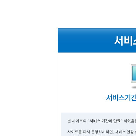
본 사이트의
"서비스 기간이 만료"
되었음을
사이트를 다시 운영하시려면, 서비스 연장 