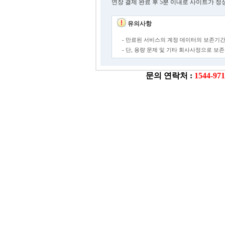
연장 결제 완료 후 5분 이내로 사이트가 정
유의사항
- 만료된 서비스의 계정 데이터의 보존기간
- 단, 용량 문제 및 기타 회사사정으로 
문의 연락처 :
1544-97