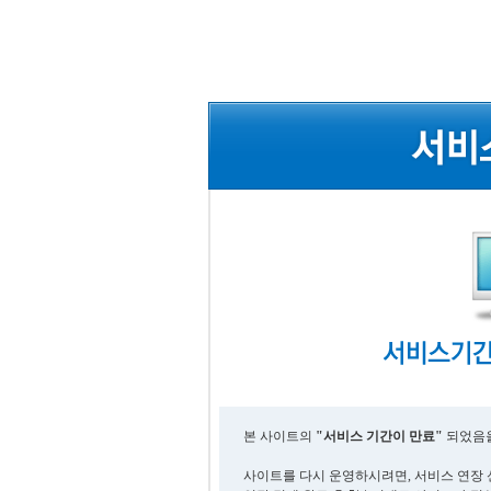
본 사이트의
"서비스 기간이 만료"
되었음을
사이트를 다시 운영하시려면, 서비스 연장 