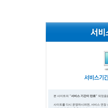
본 사이트의
"서비스 기간이 만료"
되었음을
사이트를 다시 운영하시려면, 서비스 연장 