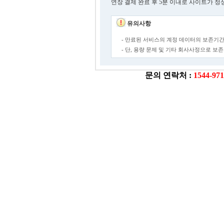
연장 결제 완료 후 5분 이내로 사이트가 정
유의사항
- 만료된 서비스의 계정 데이터의 보존기간
- 단, 용량 문제 및 기타 회사사정으로 
문의 연락처 :
1544-97