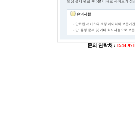
연장 결제 완료 후 5분 이내로 사이트가 정
유의사항
- 만료된 서비스의 계정 데이터의 보존기간
- 단, 용량 문제 및 기타 회사사정으로 
문의 연락처 :
1544-97