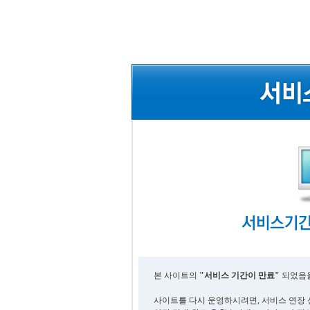
본 사이트의
"서비스 기간이 만료"
되었음을
사이트를 다시 운영하시려면, 서비스 연장 