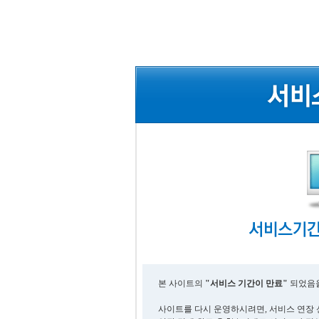
본 사이트의
"서비스 기간이 만료"
되었음을
사이트를 다시 운영하시려면, 서비스 연장 