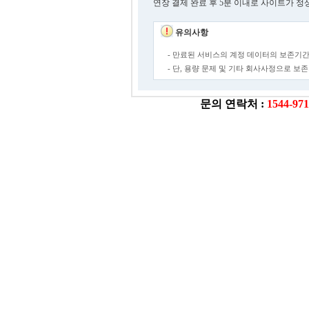
연장 결제 완료 후 5분 이내로 사이트가 정
유의사항
- 만료된 서비스의 계정 데이터의 보존기간
- 단, 용량 문제 및 기타 회사사정으로 
문의 연락처 :
1544-97