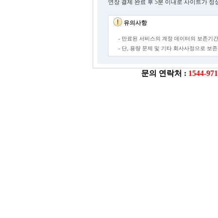
연장 결제 완료 후 5분 이내로 사이트가 정
유의사항
- 만료된 서비스의 계정 데이터의 보존기간
- 단, 용량 문제 및 기타 회사사정으로 
문의 연락처 :
1544-97