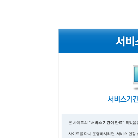
본 사이트의
"서비스 기간이 만료"
되었음을
사이트를 다시 운영하시려면, 서비스 연장 