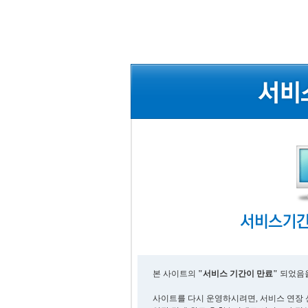
본 사이트의
"서비스 기간이 만료"
되었음을
사이트를 다시 운영하시려면, 서비스 연장 