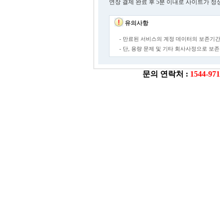
연장 결제 완료 후 5분 이내로 사이트가 정
유의사항
- 만료된 서비스의 계정 데이터의 보존기간
- 단, 용량 문제 및 기타 회사사정으로 
문의 연락처 :
1544-97