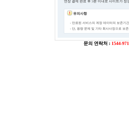
연장 결제 완료 후 5분 이내로 사이트가 정
유의사항
- 만료된 서비스의 계정 데이터의 보존기간
- 단, 용량 문제 및 기타 회사사정으로 
문의 연락처 :
1544-97