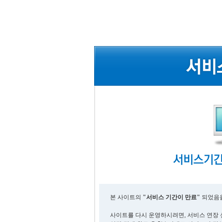
본 사이트의
"서비스 기간이 만료"
되었음을
사이트를 다시 운영하시려면, 서비스 연장 